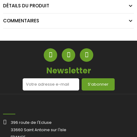
DÉTAILS DU PRODUIT
COMMENTAIRES
Newsletter
S’abonner
396 route de l'Ecluse
33660 Saint Antoine sur l'Isle