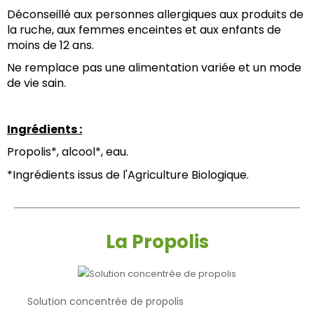
Déconseillé aux personnes allergiques aux produits de 
la ruche, aux femmes enceintes et aux enfants de 
moins de 12 ans.
Ne remplace pas une alimentation variée et un mode 
de vie sain.
Ingrédients :
Propolis*, alcool*, eau.
*Ingrédients issus de l'Agriculture Biologique.
La Propolis
Solution concentrée de propolis