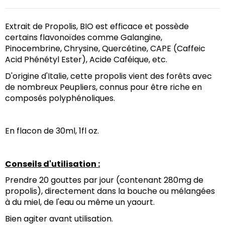
Extrait de Propolis, BIO est efficace et possède 
certains flavonoïdes comme Galangine, 
Pinocembrine, Chrysine, Quercétine, CAPE (Caffeic 
Acid Phénétyl Ester), Acide Caféique, etc.
D'origine d'Italie, cette propolis vient des forêts avec 
de nombreux Peupliers, connus pour être riche en 
composés polyphénoliques.
En flacon de 30ml, 1fl oz.
Conseils d'utilisation :
Prendre 20 gouttes par jour (contenant 280mg de 
propolis), directement dans la bouche ou mélangées 
à du miel, de l'eau ou même un yaourt.
Bien agiter avant utilisation.