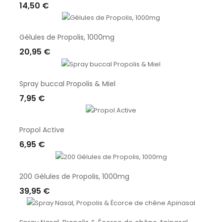
14,50 €
Ajouter Au Panier
Gélules de Propolis, 1000mg
20,95 €
Ajouter Au Panier
Spray buccal Propolis & Miel
7,95 €
Ajouter Au Panier
Propol Active
6,95 €
Ajouter Au Panier
200 Gélules de Propolis, 1000mg
39,95 €
Ajouter Au Panier