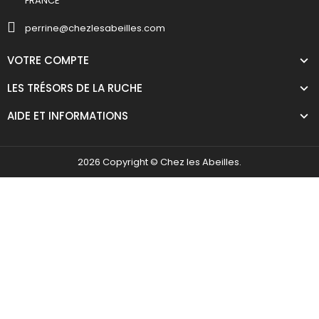
FRANCE
perrine@chezlesabeilles.com
VOTRE COMPTE
LES TRÉSORS DE LA RUCHE
AIDE ET INFORMATIONS
2026 Copyright © Chez les Abeilles.