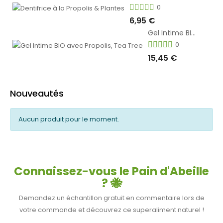
0
6,95 €
Gel Intime BIO avec Propolis, Tea Tree
0
15,45 €
Nouveautés
Aucun produit pour le moment.
Connaissez-vous le Pain d'Abeille
? 🐝
Demandez un échantillon gratuit en commentaire lors de
votre commande et découvrez ce superaliment naturel !