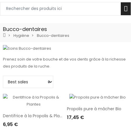
Bucco-dentaires
Hygiène
Bucco-dentaires
Prenez soin de votre bouche et de vos dents grâce à la richesse
des produits de la ruche.
Propolis pure à mâcher Bio
Dentifrice à la Propolis & Plantes
17,45 €
Ajouter Au Panier
6,95 €
Ajouter Au Panier