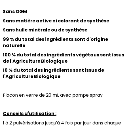
Sans OGM
Sans matière active ni colorant de synthèse
Sans huile minérale ou de synthèse
99 % du total des ingrédients sont d'origine 
naturelle
100 % du total des ingrédients végétaux sont issus 
de l'Agriculture Biologique
10 % du total des ingrédients sont issus de 
l'Agriculture Biologique
Flacon en verre de 20 mL avec pompe spray
Conseils d'utilisation :
1 à 2 pulvérisations jusqu'à 4 fois par jour dans chaque 