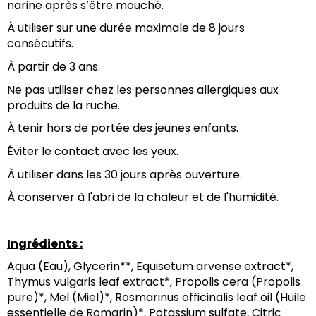
narine après s’être mouché.
À utiliser sur une durée maximale de 8 jours 
consécutifs.
À partir de 3 ans.
Ne pas utiliser chez les personnes allergiques aux 
produits de la ruche.
À tenir hors de portée des jeunes enfants.
Éviter le contact avec les yeux.
À utiliser dans les 30 jours après ouverture.
À conserver à l'abri de la chaleur et de l'humidité.
Ingrédients :
Aqua (Eau), Glycerin**, Equisetum arvense extract*, 
Thymus vulgaris leaf extract*, Propolis cera (Propolis 
pure)*, Mel (Miel)*, Rosmarinus officinalis leaf oil (Huile 
essentielle de Romarin)*, Potassium sulfate, Citric 