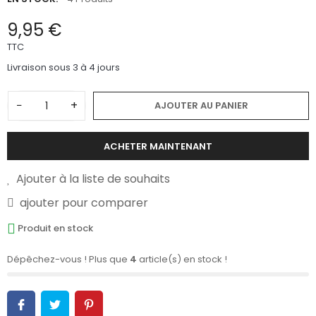
9,95 €
TTC
Livraison sous 3 à 4 jours
−
+
AJOUTER AU PANIER
ACHETER MAINTENANT
Ajouter à la liste de souhaits
ajouter pour comparer
Produit en stock
Dépêchez-vous ! Plus que
4
article(s) en stock !