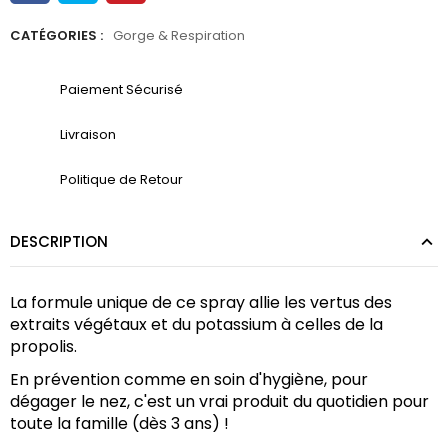
CATÉGORIES :
Gorge & Respiration
Paiement Sécurisé
Livraison
Politique de Retour
DESCRIPTION
La formule unique de ce spray allie les vertus des 
extraits végétaux et du potassium à celles de la 
propolis.
En prévention comme en soin d'hygiène, pour 
dégager le nez, c'est un vrai produit du quotidien pour 
toute la famille (dès 3 ans) !