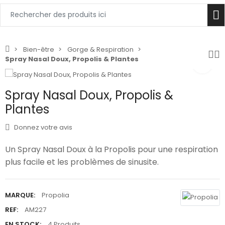
Bien-être
Gorge & Respiration
Spray Nasal Doux, Propolis & Plantes
Spray Nasal Doux, Propolis &
Plantes
Donnez votre avis
Un Spray Nasal Doux à la Propolis pour une respiration
plus facile et les problèmes de sinusite.
MARQUE:
Propolia
REF:
AM227
EN STOCK:
4 Produits