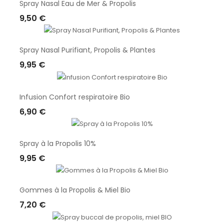
Spray Nasal Eau de Mer & Propolis
9,50 €
Ajouter Au Panier
Spray Nasal Purifiant, Propolis & Plantes
9,95 €
Ajouter Au Panier
Infusion Confort respiratoire Bio
6,90 €
Ajouter Au Panier
Spray à la Propolis 10%
9,95 €
Ajouter Au Panier
Gommes à la Propolis & Miel Bio
7,20 €
Ajouter Au Panier