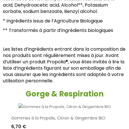
acid, Dehydroacetic acid, Alcohol**, Potassium 
sorbate, sodium benzoate, Benzyl alcohol.
* Ingrédients issus de l’Agriculture Biologique
** Transformés à partir d’ingrédients biologiques
Les listes d’ingrédients entrant dans la composition de 
nos produits sont régulièrement mises à jour. Avant 
d’utiliser un produit Propolia®, vous êtes invités à lire la 
liste d’ingrédients figurant sur son emballage afin de 
vous assurer que les ingrédients sont adaptés à votre 
utilisation personnelle.
Gorge & Respiration
Gommes à la Propolis, Citron & Gingembre BIO
6,70 €