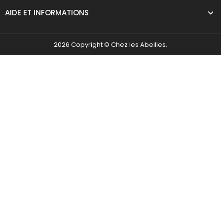
AIDE ET INFORMATIONS
2026 Copyright © Chez les Abeilles.