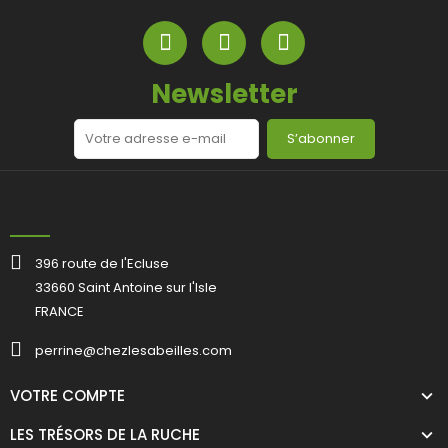
Newsletter
S’abonner
396 route de l'Ecluse
33660 Saint Antoine sur l'Isle
FRANCE
perrine@chezlesabeilles.com
VOTRE COMPTE
LES TRÉSORS DE LA RUCHE