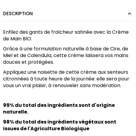
DESCRIPTION
Enfilez des gants de fraîcheur satinée avec la Crème 
de Main BIO.
Grâce à une formulation naturelle à base de Cire, de 
Miel et de Calendula, cette crème laissera vos mains 
douces et protégées.
Appliquez une noisette de cette crème aux senteurs 
citronnées à toute heure de la journée: elle sera pour 
vous un vrai plaisir, à renouveler sans modération.
99% du total des ingrédients sont d'origine 
naturelle.
98% du total des ingrédients végétaux sont 
issues de l'Agriculture Biologique