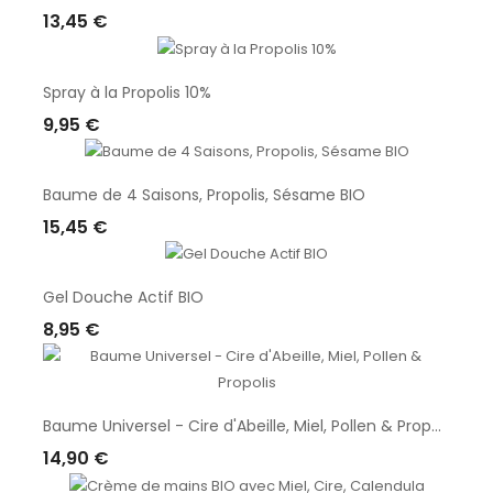
13,45 €
Ajouter Au Panier
Spray à la Propolis 10%
9,95 €
Ajouter Au Panier
Baume de 4 Saisons, Propolis, Sésame BIO
15,45 €
Ajouter Au Panier
Gel Douche Actif BIO
8,95 €
Ajouter Au Panier
Baume Universel - Cire d'Abeille, Miel, Pollen & Propolis
14,90 €
Ajouter Au Panier