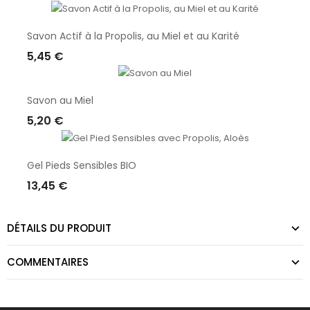
Ajouter Au Panier
Savon Actif à la Propolis, au Miel et au Karité
5,45 €
Ajouter Au Panier
Savon au Miel
5,20 €
Ajouter Au Panier
Gel Pieds Sensibles BIO
13,45 €
Ajouter Au Panier
DÉTAILS DU PRODUIT
COMMENTAIRES