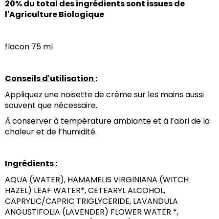
20% du total des ingrédients sont issues de 
l'Agriculture Biologique
flacon 75 ml
Conseils d'utilisation :
Appliquez une noisette de crème sur les mains aussi 
souvent que nécessaire.
À conserver à température ambiante et à l’abri de la 
chaleur et de l’humidité.
Ingrédients :
AQUA (WATER), HAMAMELIS VIRGINIANA (WITCH 
HAZEL) LEAF WATER*, CETEARYL ALCOHOL, 
CAPRYLIC/CAPRIC TRIGLYCERIDE, LAVANDULA 
ANGUSTIFOLIA (LAVENDER) FLOWER WATER *, 