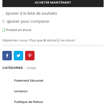
ACHETER MAINTENANT
Ajouter à la liste de souhaits
ajouter pour comparer
Produit en stock
Dépêchez-vous ! Plus que
8
article(s) en stock !
CATÉGORIES :
Corps
Paiement Sécurisé
Livraison
Politique de Retour