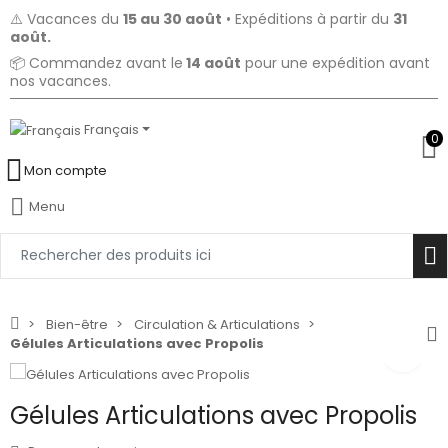
⚠️ Vacances du
15 au 30 août
• Expéditions à partir du
31
août.
📦 Commandez avant le
14 août
pour une expédition avant
nos vacances.
Français
0
Mon compte
Menu
Bien-être
Circulation & Articulations
Gélules Articulations avec Propolis
Gélules Articulations avec Propolis