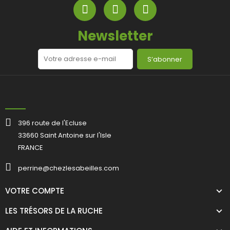
Newsletter
S’abonner
396 route de l'Ecluse
33660 Saint Antoine sur l'Isle
FRANCE
perrine@chezlesabeilles.com
VOTRE COMPTE
LES TRÉSORS DE LA RUCHE