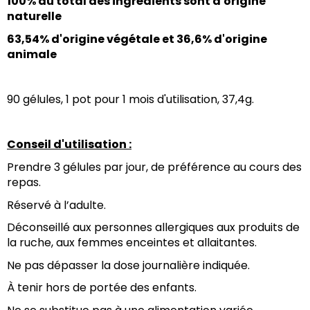
100% du total des ingrédients sont d'origine 
naturelle
63,54% d'origine végétale et 36,6% d'origine 
animale
90 gélules, 1 pot pour 1 mois d'utilisation, 37,4g.
Conseil d'utilisation :
Prendre 3 gélules par jour, de préférence au cours des 
repas.
Réservé à l’adulte.
Déconseillé aux personnes allergiques aux produits de 
la ruche, aux femmes enceintes et allaitantes.
Ne pas dépasser la dose journalière indiquée.
À tenir hors de portée des enfants.