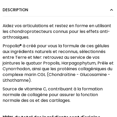
DESCRIPTION
Aidez vos articulations et restez en forme en utilisant 
les chondroprotecteurs connus pour les effets anti-
arthrosiques.
Propolia® à créé pour vous la formule de ces gélules 
aux ingrédients naturels et reconnus, sélectionnés 
entre Terre et Mer: retrouvez au service de vos 
jointures le quatuor Propolis, Harpagophytum, Prêle et 
Cynorrhodon, ainsi que les protéines collagéniques du 
complexe marin CGL (Chondroïtine - Glucosamine - 
Lithothamne).
Source de vitamine C, contribuant à la formation 
normale de collagène pour assurer la fonction 
normale des os et des cartilages.