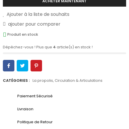
ACHETER MAINTENANT
Ajouter à la liste de souhaits
ajouter pour comparer
Produit en stock
Dépêchez-vous ! Plus que
4
article(s) en stock !
CATÉGORIES :
La propolis
,
Circulation & Articulations
Paiement Sécurisé
Livraison
Politique de Retour